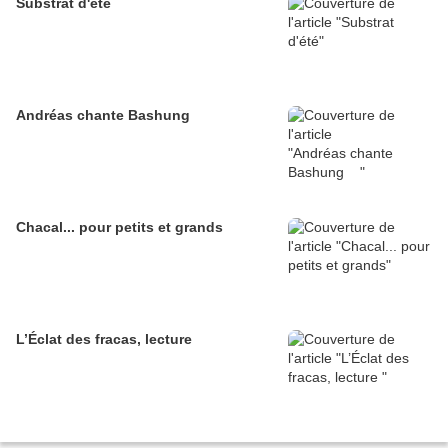
Substrat d'été
Andréas chante Bashung
Chacal... pour petits et grands
L’Éclat des fracas, lecture