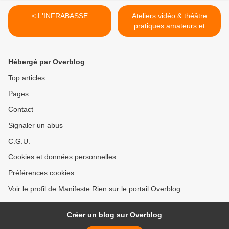
< L'INFRABASSE
Ateliers vidéo & théâtre
pratiques amateurs et
professionnels >
Hébergé par Overblog
Top articles
Pages
Contact
Signaler un abus
C.G.U.
Cookies et données personnelles
Préférences cookies
Voir le profil de Manifeste Rien sur le portail Overblog
Créer un blog sur Overblog