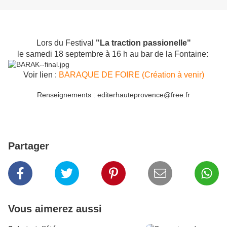
Lors du Festival
"La traction passionelle"
le samedi 18 septembre à 16 h au bar de la Fontaine:
Voir lien :
BARAQUE DE FOIRE (Création à venir)
Renseignements :
editerhauteprovence@free.fr
Partager
Vous aimerez aussi