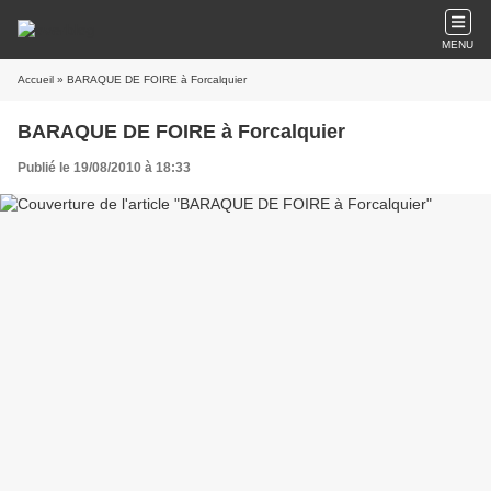
MENU
Accueil
» BARAQUE DE FOIRE à Forcalquier
BARAQUE DE FOIRE à Forcalquier
Publié le 19/08/2010 à 18:33