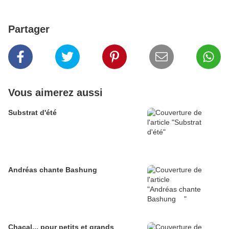
Partager
Vous aimerez aussi
Substrat d'été
Andréas chante Bashung
Chacal... pour petits et grands