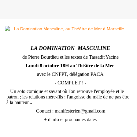
LA DOMINATION MASCULINE
de Pierre Bourdieu et les textes de Tassadit Yacine
Lundi 8 octobre 18H au Théâtre de la Mer
avec le CNFPT, délégation PACA
- COMPLET ! -
Un solo comique et savant où l'on retrouve l'employée et le
patron ; les relations mère-fils ; l'angoisse du mâle de ne pas être
à la hauteur...
Contact : manifesterien@gmail.com
+ d'info et prochaines dates