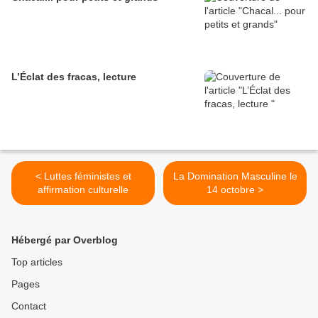
L’Éclat des fracas, lecture
< Luttes féministes et
La Domination Masculine le
affirmation culturelle
14 octobre >
Hébergé par Overblog
Top articles
Pages
Contact