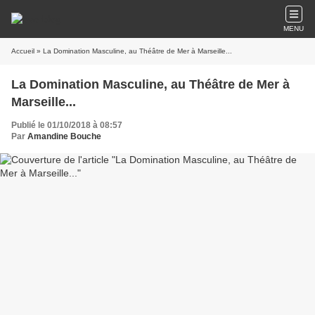
MENU
Accueil
» La Domination Masculine, au Théâtre de Mer à Marseille...
La Domination Masculine, au Théâtre de Mer à
Marseille...
Publié le 01/10/2018 à 08:57
Par
Amandine Bouche