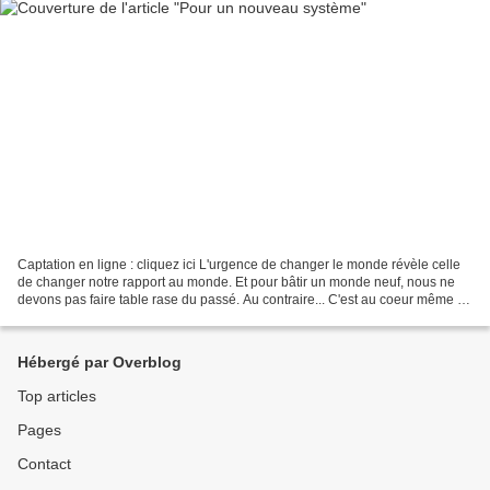
Captation en ligne : cliquez ici L'urgence de changer le monde révèle celle
de changer notre rapport au monde. Et pour bâtir un monde neuf, nous ne
devons pas faire table rase du passé. Au contraire... C'est au coeur même de
l'individu que la mémoire...
Hébergé par Overblog
Top articles
Pages
Contact