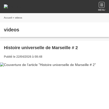
MENU
Accueil
» videos
videos
Histoire universelle de Marseille # 2
Publié le 22/04/2026 à 08:48