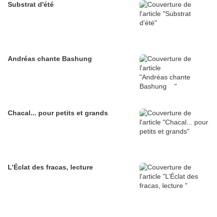
Substrat d'été
Andréas chante Bashung
Chacal... pour petits et grands
L’Éclat des fracas, lecture