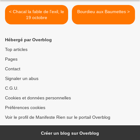
< Chacal la fable de l'exil, le
Bourdieu aux Baumettes >
19 octobre
Hébergé par Overblog
Top articles
Pages
Contact
Signaler un abus
C.G.U.
Cookies et données personnelles
Préférences cookies
Voir le profil de Manifeste Rien sur le portail Overblog
Créer un blog sur Overblog