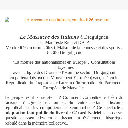
Le Massacre des Italiens
à
Draguignan
par Manifeste Rien et DAJA
Vendredi 26 octobre
20h30, Maison de la jeunesse et des sports -
83300 Draguignan
"La montée des nationalismes en Europe", Consultations
citoyennes
avec la ligue des Droits de l’Homme section Draguignan
en partenariats avec le Mouvement Européen(Var), le Cercle
Républicain du Dragon et le Bureau d’information du Parlement
Européen de Marseille.
Le peuple est-il « raciste » ? Comment combattre le fléau du
racisme ? Quelle relation établir entre certains discours
républicains et les comportements xénophobes ? Ce spectacle -
adaptation tout public du livre de Gérard Noiriel
- pose ses
questions essentielles en analysant un événement historique
refoulé dans la mémoire collective...