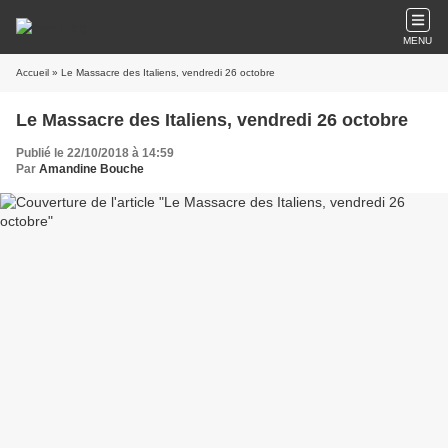
MENU
Accueil
» Le Massacre des Italiens, vendredi 26 octobre
Le Massacre des Italiens, vendredi 26 octobre
Publié le 22/10/2018 à 14:59
Par
Amandine Bouche