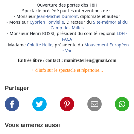
Ouverture des portes dès 18H
Spectacle précédé par les interventions de :
- Monsieur
Jean-Michel Dumont
, diplomate et auteur
- Monsieur
Cyprien Fonvielle
, Directeur du
Site-mémorial du
Camp des Milles
- Monsieur Henri ROSSI, président du comité régional
LDH -
PACA
- Madame
Colette Hello
, présidente du
Mouvement Européen
- Var
Entrée libre / contact : manifesterien@gmail.com
+ d'info sur le spectacle et répertoire...
Partager
Vous aimerez aussi