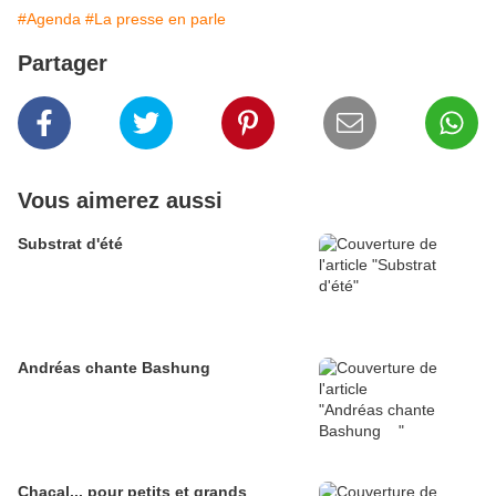
#Agenda
#La presse en parle
Partager
Vous aimerez aussi
Substrat d'été
Andréas chante Bashung
Chacal... pour petits et grands