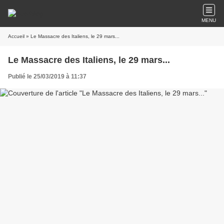
MENU
Accueil
» Le Massacre des Italiens, le 29 mars...
Le Massacre des Italiens, le 29 mars...
Publié le 25/03/2019 à 11:37