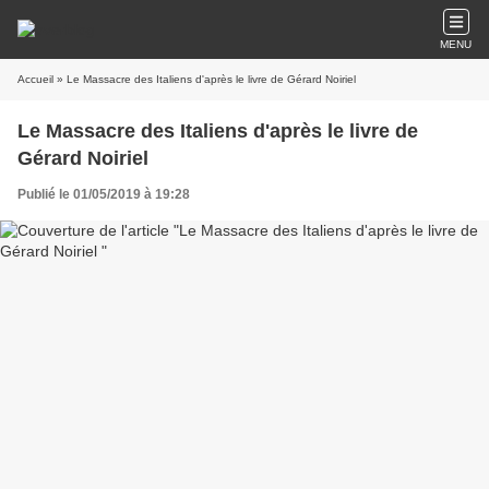
MENU
Accueil
» Le Massacre des Italiens d'après le livre de Gérard Noiriel
Le Massacre des Italiens d'après le livre de
Gérard Noiriel
Publié le 01/05/2019 à 19:28