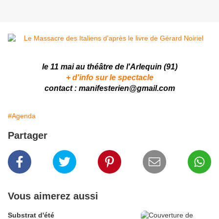
le 11 mai au théâtre de l'Arlequin (91)
+ d'info sur le spectacle
contact : manifesterien@gmail.com
#Agenda
Partager
Vous aimerez aussi
Substrat d'été