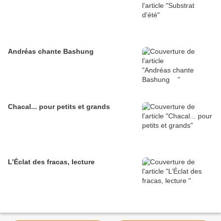
Andréas chante Bashung
Chacal... pour petits et grands
L’Éclat des fracas, lecture