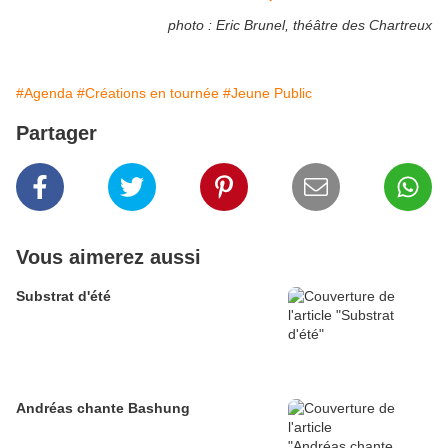
photo : Eric Brunel, théâtre des Chartreux
#Agenda
#Créations en tournée
#Jeune Public
Partager
Vous aimerez aussi
Substrat d'été
Andréas chante Bashung