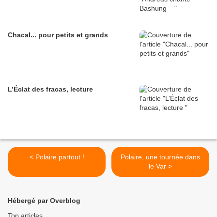
Chacal... pour petits et grands
L’Éclat des fracas, lecture
< Polaire partout !
Polaire, une tournée dans
le Var >
Hébergé par Overblog
Top articles