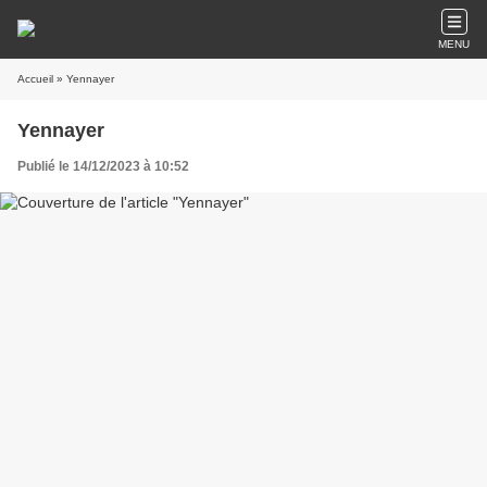
MENU
Accueil
» Yennayer
Yennayer
Publié le 14/12/2023 à 10:52