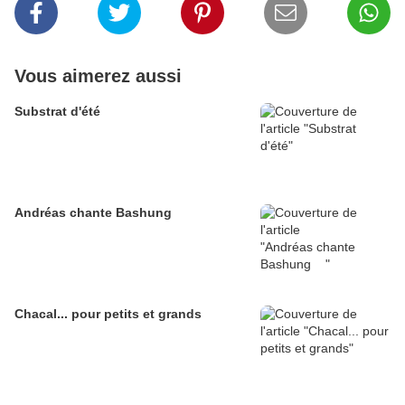
Vous aimerez aussi
Substrat d'été
Andréas chante Bashung
Chacal... pour petits et grands