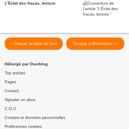
L’Éclat des fracas, lecture
< Chacal, la fable de l'exil
Tamouk à Montastruc ! >
Hébergé par Overblog
Top articles
Pages
Contact
Signaler un abus
C.G.U.
Cookies et données personnelles
Préférences cookies