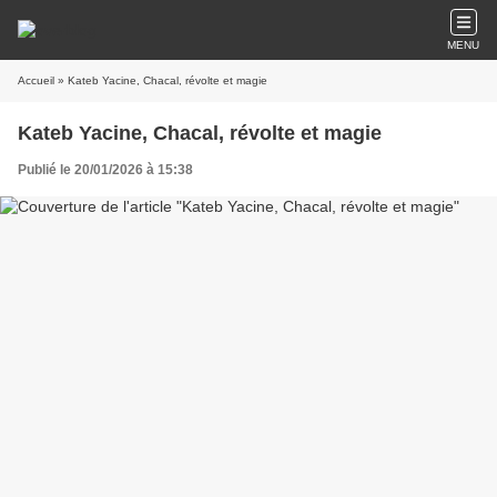
MENU
Accueil
» Kateb Yacine, Chacal, révolte et magie
Kateb Yacine, Chacal, révolte et magie
Publié le 20/01/2026 à 15:38