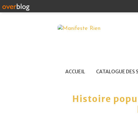
ACCUEIL
CATALOGUE DES 
Histoire popu