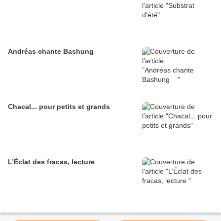
Andréas chante Bashung
Chacal... pour petits et grands
L’Éclat des fracas, lecture