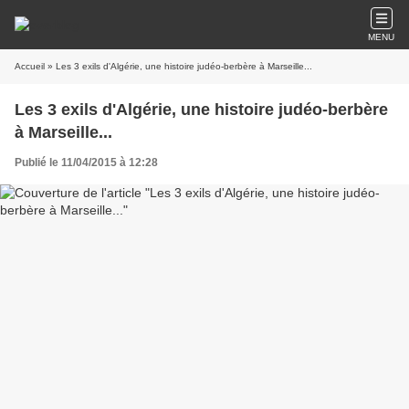
MENU
Accueil
» Les 3 exils d'Algérie, une histoire judéo-berbère à Marseille...
Les 3 exils d'Algérie, une histoire judéo-berbère
à Marseille...
Publié le 11/04/2015 à 12:28