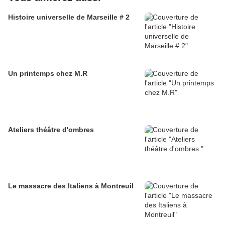
Histoire universelle de Marseille # 2
Un printemps chez M.R
Ateliers théâtre d'ombres
Le massacre des Italiens à Montreuil