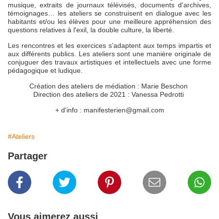
musique, extraits de journaux télévisés, documents d'archives,
témoignages… les ateliers se construisent en dialogue avec les
habitants et/ou les élèves
pour une meilleure appréhension des
questions relatives à l'exil, la double culture, la liberté.
Les rencontres et les exercices s’adaptent aux temps impartis et
aux différents publics. Les ateliers sont une manière originale de
conjuguer des travaux artistiques et intellectuels avec une forme
pédagogique et ludique.
Création des ateliers de médiation : Marie Beschon
Direction des ateliers de 2021 : Vanessa Pedrotti
+ d'info : manifesterien@gmail.com
#Ateliers
Partager
Vous aimerez aussi