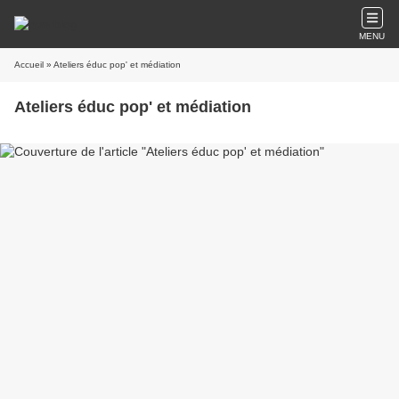
MENU
Accueil
» Ateliers éduc pop' et médiation
Ateliers éduc pop' et médiation