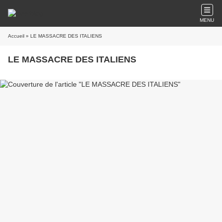
MENU
Accueil
» LE MASSACRE DES ITALIENS
LE MASSACRE DES ITALIENS