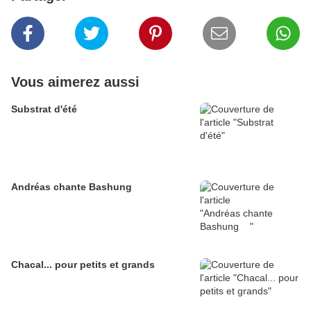
Vous aimerez aussi
Substrat d'été
Andréas chante Bashung
Chacal... pour petits et grands