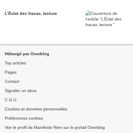
L’Éclat des fracas, lecture
Hébergé par Overblog
Top articles
Pages
Contact
Signaler un abus
C.G.U.
Cookies et données personnelles
Préférences cookies
Voir le profil de Manifeste Rien sur le portail Overblog