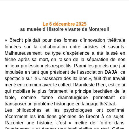
Le 6 décembre 2025
au musée d'Histoire vivante de Montreuil
«
Brecht plaidait pour des formes d’innovation théâtrale
fondées sur la collaboration entre artistes et savants.
Malheureusement, ce type d’expérience a été laissé en
friche après sa mort, en raison de la séparation de nos
milieux professionnels respectifs. Parmi les projets que j’ai
impulsés en tant que président de l’association
DAJA
, ce
spectacle sur le « massacre des Italiens », fruit d’un travail
mené en commun avec le collectif Manifeste Rien, est celui
qui mobilise le plus fortement le principe brechtien de la
fable, comme forme dramaturgique permettant de
transposer un problème historique en langage théâtral.
Les philosophes et les psychologues ont confirmé
récemment les intuitions géniales de Brecht à ce sujet.
Raconter une histoire, c’est « mettre de l’ordre dans