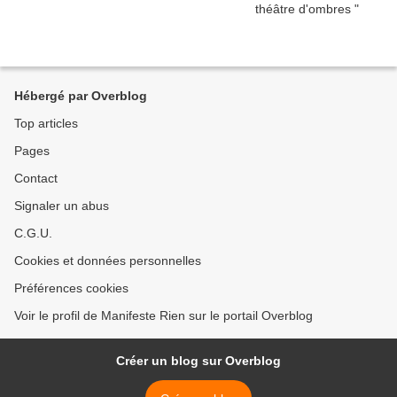
Hébergé par Overblog
Top articles
Pages
Contact
Signaler un abus
C.G.U.
Cookies et données personnelles
Préférences cookies
Voir le profil de Manifeste Rien sur le portail Overblog
Créer un blog sur Overblog