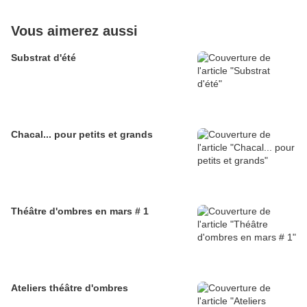
Vous aimerez aussi
Substrat d'été
Chacal... pour petits et grands
Théâtre d'ombres en mars # 1
Ateliers théâtre d'ombres