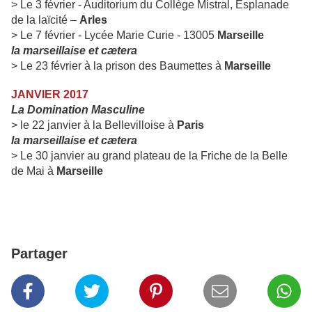
> Le 3 février - Auditorium du Collège Mistral, Esplanade
de la laïcité –
Arles
> Le 7 février - Lycée Marie Curie - 13005
Marseille
la marseillaise et cætera
> Le 23 février à la prison des Baumettes à
Marseille
JANVIER 2017
La Domination Masculine
> le 22 janvier à la Bellevilloise à
Paris
la marseillaise et cætera
> Le 30 janvier au grand plateau de la Friche de la Belle
de Mai à
Marseille
Partager