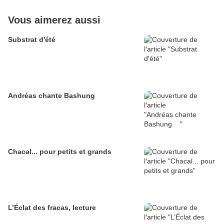
Vous aimerez aussi
Substrat d'été
Andréas chante Bashung
Chacal... pour petits et grands
L’Éclat des fracas, lecture