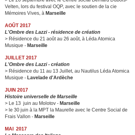
Velten, lors du festival OQP, avec le soutien de la cie
Mémoires Vives, à
Marseille
AOÛT 2017
L'Ombre des Lazzi - résidence de création
> Résidence du 21 août au 26 août, à
Léda Atomica
Musique -
Marseille
JUILLET 2017
L'Ombre des Lazzi - création
> Résidence du 11 au 13 Juillet, au
Nautilus Léda Atomica
Musique -
Lavelade d'Ardèche
JUIN 2017
Histoire universelle de Marseille
> Le 13 juin au Molotov -
Marseille
> le 30 juin à la MPT la Maurelle avec le Centre Social de
Frais Vallon -
Marseille
MAI 2017