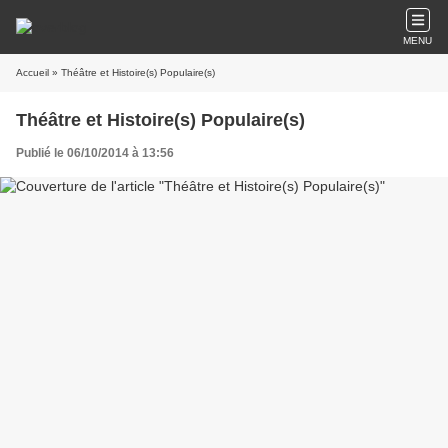
MENU
Accueil
» Théâtre et Histoire(s) Populaire(s)
Théâtre et Histoire(s) Populaire(s)
Publié le 06/10/2014 à 13:56