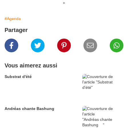
+
#Agenda
Partager
Vous aimerez aussi
Substrat d'été
Andréas chante Bashung