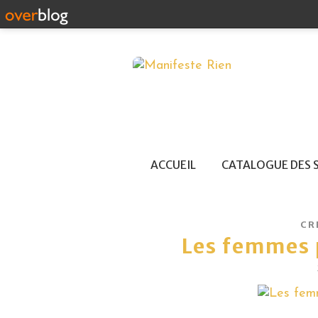
ACCUEIL
CATALOGUE DES 
CR
Les femmes 