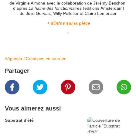
de Virginie Aimone
avec la collaboration de Jérémy Beschon
d'après
La haine des fonctionnaires
(éditions Amsterdam)
de Julie Gervais, Willy Pelletier et Claire Lemercier
+ d'infos sur la pièce
+
#Agenda
#Créations en tournée
Partager
Vous aimerez aussi
Substrat d'été