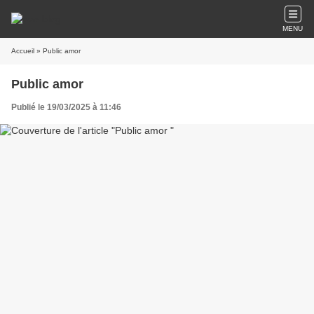
MENU
Accueil
» Public amor
Public amor
Publié le 19/03/2025 à 11:46