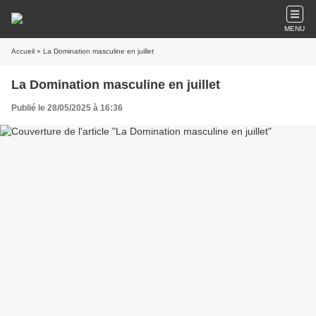
MENU
Accueil
» La Domination masculine en juillet
La Domination masculine en juillet
Publié le 28/05/2025 à 16:36