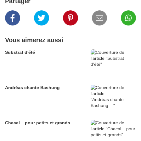
Partager
Vous aimerez aussi
Substrat d'été
Andréas chante Bashung
Chacal... pour petits et grands