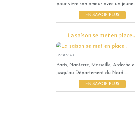
pour vivre son amour avec un jeune..
EN SAVOIR PLUS
La saison se met en place..
06/07/2023
Paris, Nanterre, Marseille, Ardèche e
jusqu'au Département du Nord......
EN SAVOIR PLUS