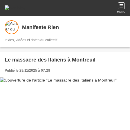
MENU
Manifeste Rien
textes, vidéos et dates du collectif
Le massacre des Italiens à Montreuil
Publié le 29/11/2025 à 07:28