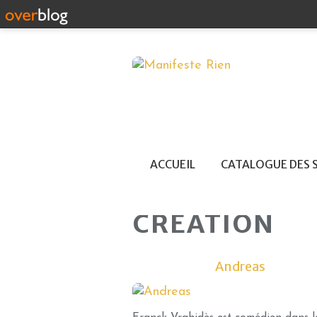
ACCUEIL
CATALOGUE DES 
CREATION
Andreas