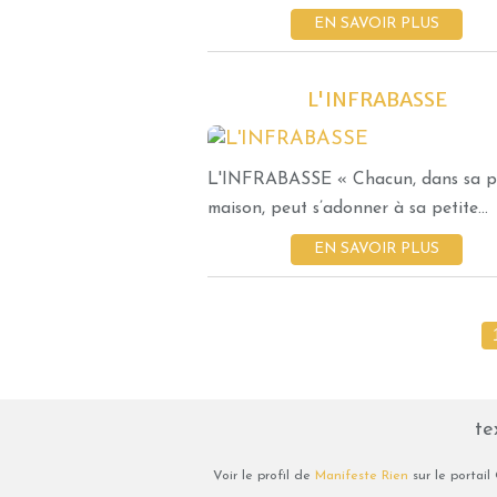
EN SAVOIR PLUS
L'INFRABASSE
L'INFRABASSE « Chacun, dans sa p
maison, peut s’adonner à sa petite...
EN SAVOIR PLUS
te
Voir le profil de
Manifeste Rien
sur le portail